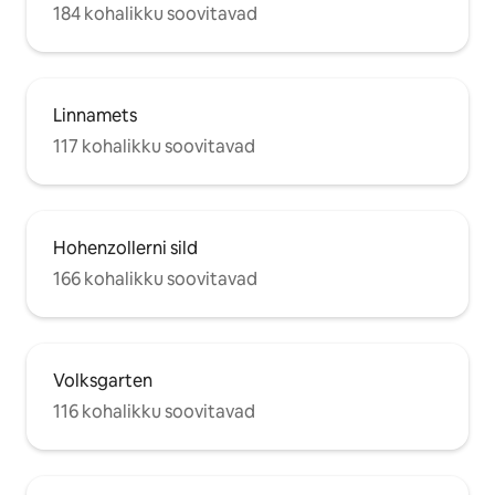
184 kohalikku soovitavad
Linnamets
117 kohalikku soovitavad
Hohenzollerni sild
166 kohalikku soovitavad
Volksgarten
116 kohalikku soovitavad