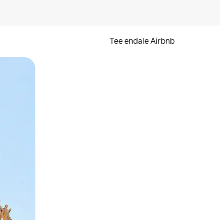
Tee endale Airbnb