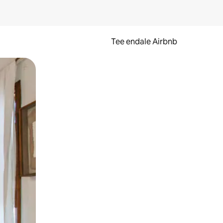
Tee endale Airbnb