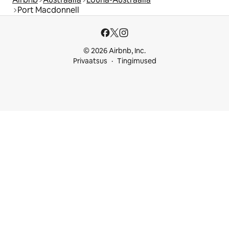
Port Macdonnell
© 2026 Airbnb, Inc.
Privaatsus
Tingimused