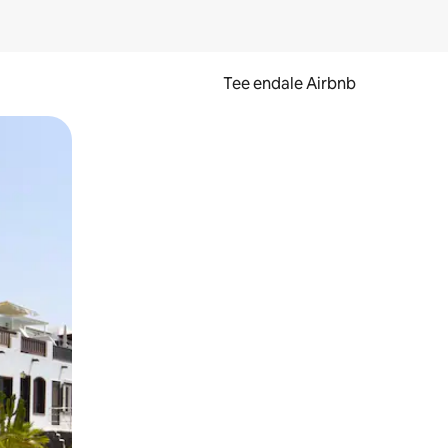
Tee endale Airbnb