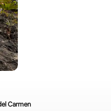
 del Carmen