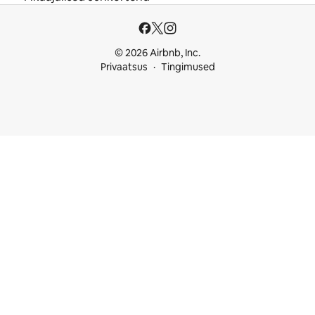
© 2026 Airbnb, Inc.
Privaatsus
Tingimused