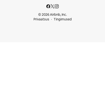
© 2026 Airbnb, Inc.
Privaatsus
Tingimused