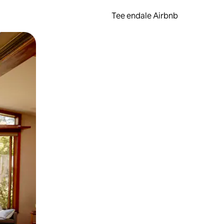
Tee endale Airbnb