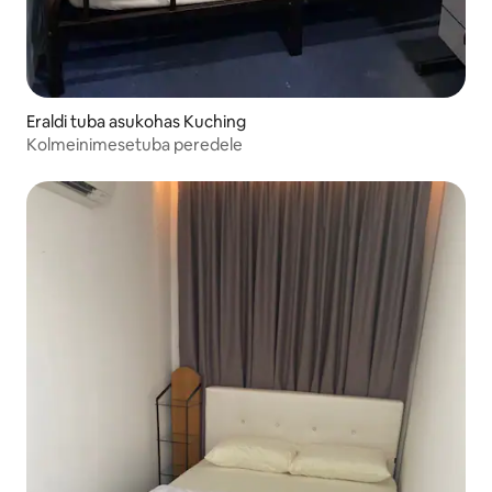
Eraldi tuba asukohas Kuching
Kolmeinimesetuba peredele