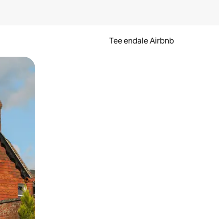
Tee endale Airbnb