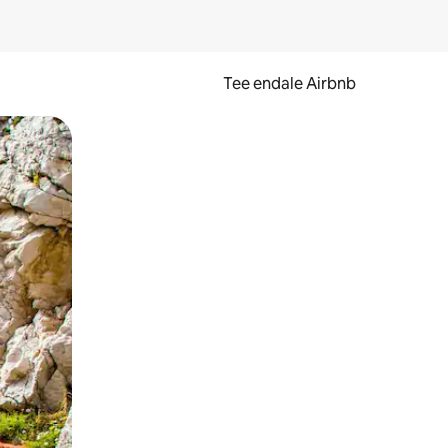
Tee endale Airbnb