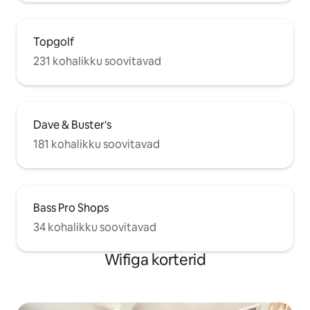
Topgolf
231 kohalikku soovitavad
Dave & Buster's
181 kohalikku soovitavad
Bass Pro Shops
34 kohalikku soovitavad
Wifiga korterid