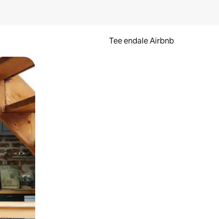
Tee endale Airbnb