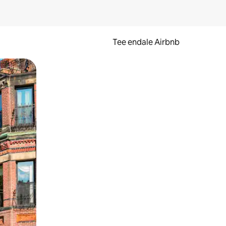
Tee endale Airbnb