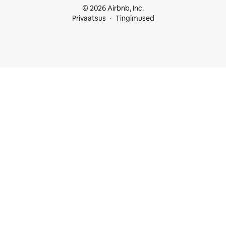
© 2026 Airbnb, Inc.
Privaatsus
Tingimused