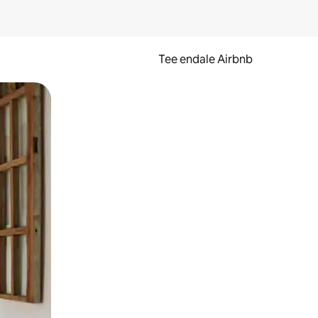
Tee endale Airbnb