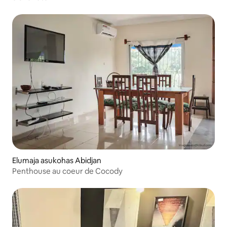
Elumaja asukohas Abidjan
Penthouse au coeur de Cocody