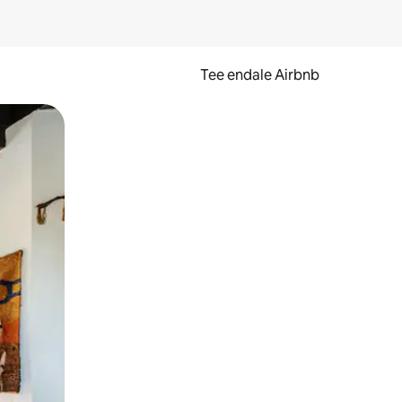
Tee endale Airbnb