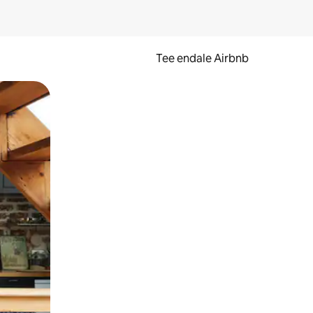
Tee endale Airbnb