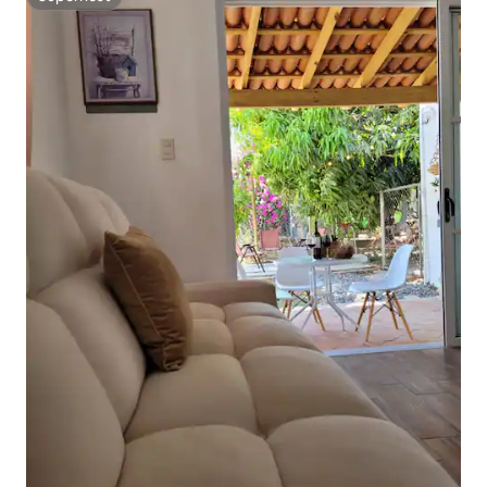
Superhost