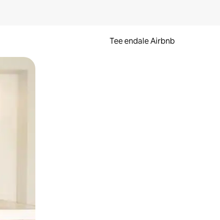
Tee endale Airbnb