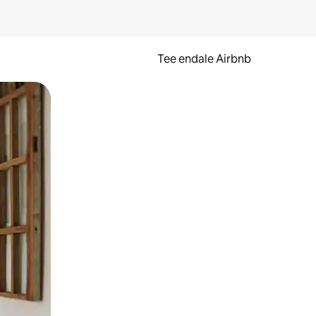
Tee endale Airbnb