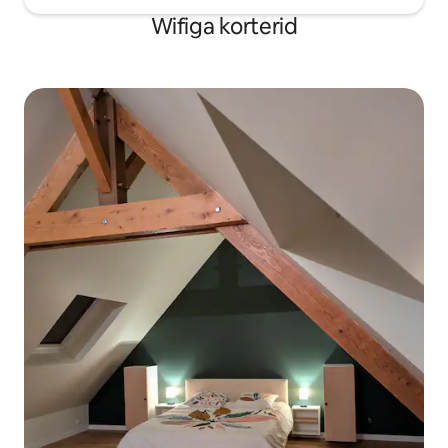
Wifiga korterid