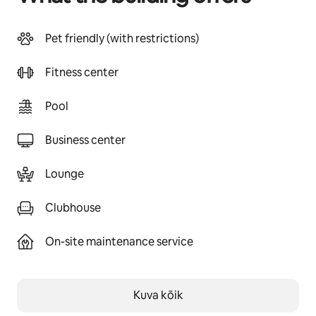
Pet friendly (with restrictions)
Fitness center
Pool
Business center
Lounge
Clubhouse
On-site maintenance service
Kuva kõik