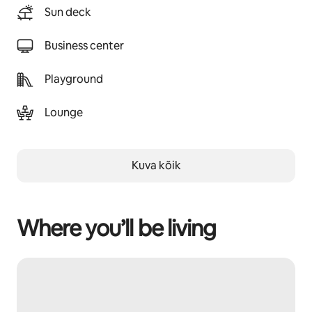
Sun deck
Business center
Playground
Lounge
Kuva kõik
Where you’ll be living