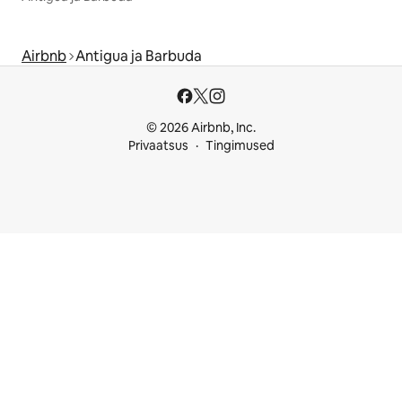
Airbnb
Antigua ja Barbuda
© 2026 Airbnb, Inc.
Privaatsus
Tingimused