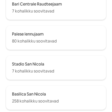
Bari Centrale Raudteejaam
7 kohalikku soovitavad
Palese lennujaam
80 kohalikku soovitavad
Stadio San Nicola
7 kohalikku soovitavad
Basilica San Nicola
258 kohalikku soovitavad