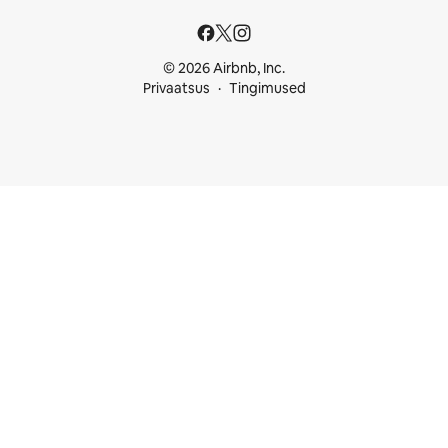
© 2026 Airbnb, Inc.
Privaatsus
Tingimused