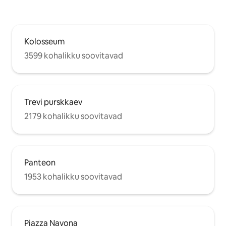
Kolosseum
3599 kohalikku soovitavad
Trevi purskkaev
2179 kohalikku soovitavad
Panteon
1953 kohalikku soovitavad
Piazza Navona