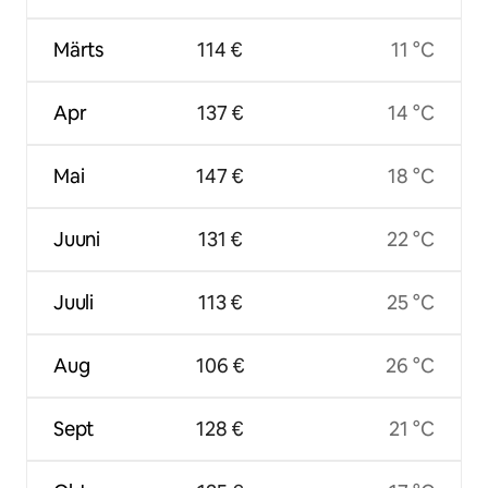
Märts
114 €
11 °C
Apr
137 €
14 °C
Mai
147 €
18 °C
Juuni
131 €
22 °C
Juuli
113 €
25 °C
Aug
106 €
26 °C
Sept
128 €
21 °C