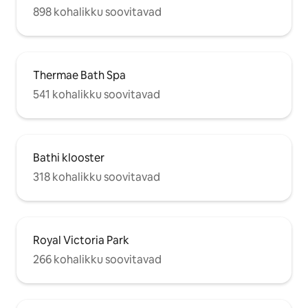
898 kohalikku soovitavad
Thermae Bath Spa
541 kohalikku soovitavad
Bathi klooster
318 kohalikku soovitavad
Royal Victoria Park
266 kohalikku soovitavad