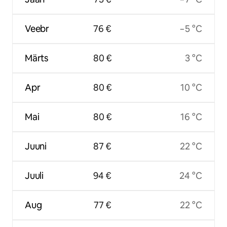
Veebr
76 €
−5 °C
Märts
80 €
3 °C
Apr
80 €
10 °C
Mai
80 €
16 °C
Juuni
87 €
22 °C
Juuli
94 €
24 °C
Aug
77 €
22 °C