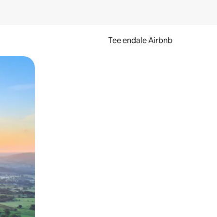
Tee endale Airbnb