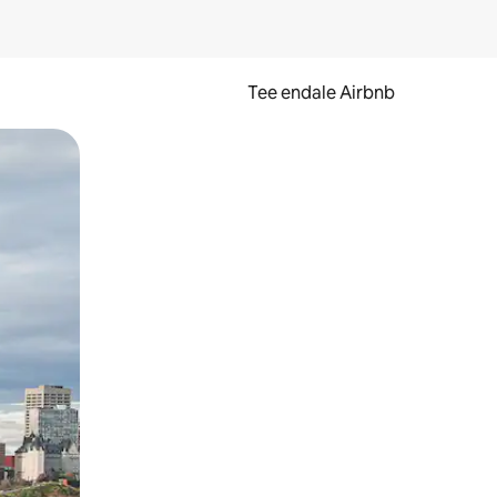
Tee endale Airbnb