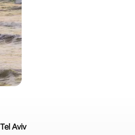
Tel Aviv