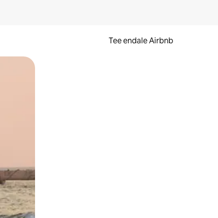
Tee endale Airbnb