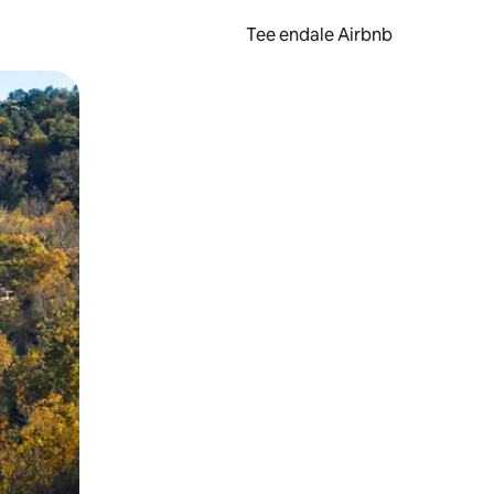
Tee endale Airbnb