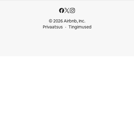
© 2026 Airbnb, Inc.
Privaatsus
Tingimused