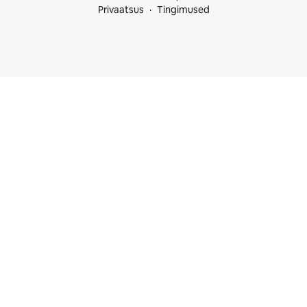
Privaatsus
Tingimused