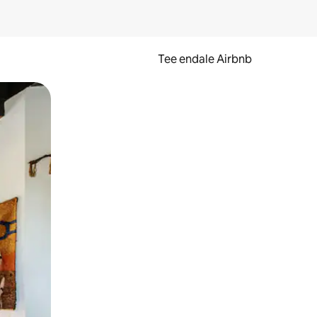
Tee endale Airbnb