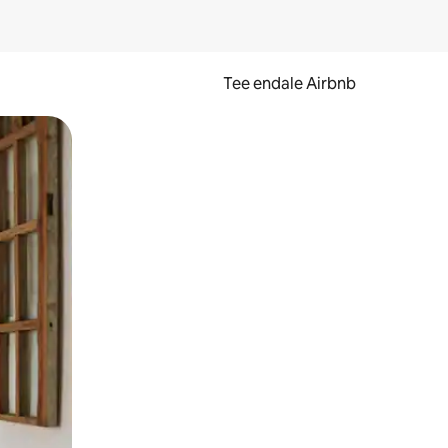
Tee endale Airbnb