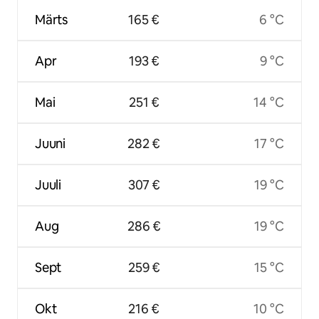
Märts
165 €
6 °C
Apr
193 €
9 °C
Mai
251 €
14 °C
Juuni
282 €
17 °C
Juuli
307 €
19 °C
Aug
286 €
19 °C
Sept
259 €
15 °C
Okt
216 €
10 °C