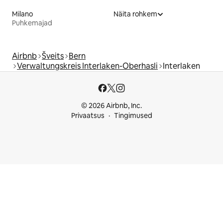
Milano
Näita rohkem
Puhkemajad
Airbnb
Šveits
Bern
Verwaltungskreis Interlaken-Oberhasli
Interlaken
© 2026 Airbnb, Inc.
Privaatsus
Tingimused