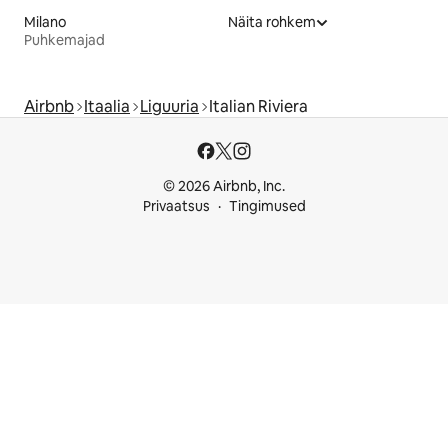
Milano
Näita rohkem
Puhkemajad
Airbnb
Itaalia
Liguuria
Italian Riviera
© 2026 Airbnb, Inc.
Privaatsus
Tingimused