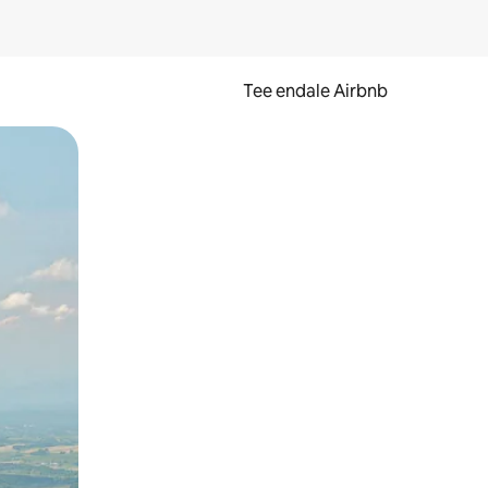
Tee endale Airbnb