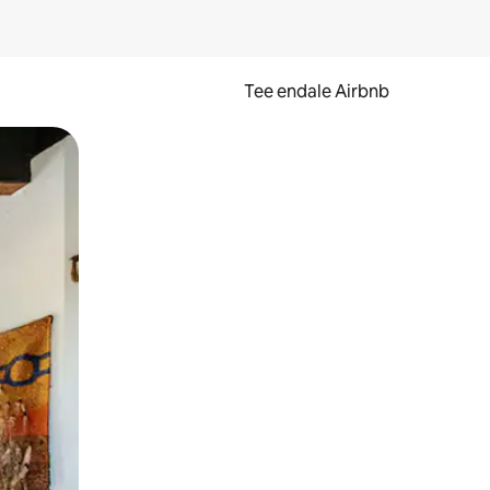
Tee endale Airbnb