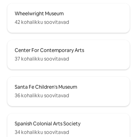
Wheelwright Museum
42 kohalikku soovitavad
Center For Contemporary Arts
37 kohalikku soovitavad
Santa Fe Children's Museum
36 kohalikku soovitavad
Spanish Colonial Arts Society
34 kohalikku soovitavad