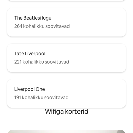
The Beatlesi lugu
264 kohalikku soovitavad
Tate Liverpool
221 kohalikku soovitavad
Liverpool One
191 kohalikku soovitavad
Wifiga korterid