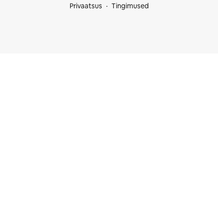
Privaatsus
Tingimused