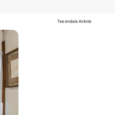
Tee endale Airbnb