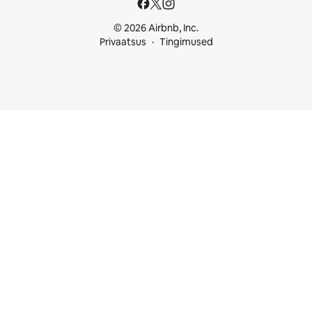
© 2026 Airbnb, Inc.
Privaatsus
Tingimused