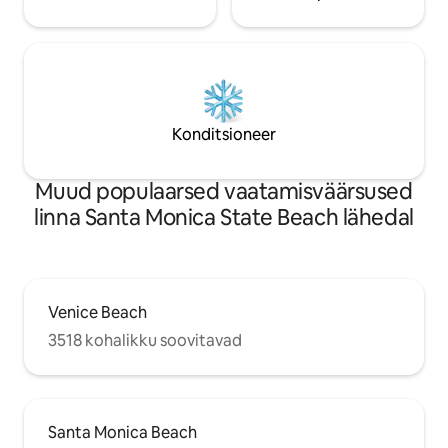
Konditsioneer
Muud populaarsed vaatamisväärsused
linna Santa Monica State Beach lähedal
Venice Beach
3518 kohalikku soovitavad
Santa Monica Beach