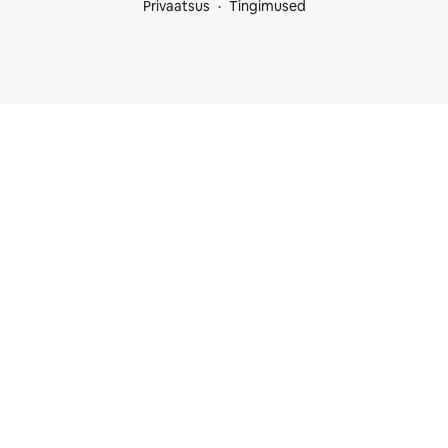
Privaatsus
Tingimused