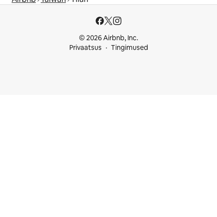
© 2026 Airbnb, Inc.
Privaatsus
Tingimused